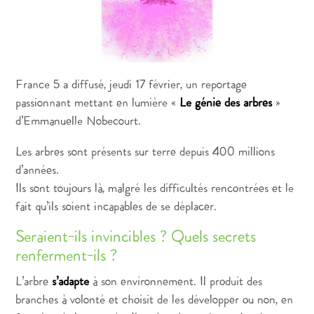
France 5 a diffusé, jeudi 17 février, un reportage
passionnant mettant en lumière «
Le génie des arbres
»
d’Emmanuelle Nobecourt.
Les arbres sont présents sur terre depuis 400 millions
d’années.
Ils sont toujours là, malgré les difficultés rencontrées et le
fait qu’ils soient incapables de se déplacer.
Seraient-ils invincibles ? Quels secrets
renferment-ils ?
L’arbre
s’adapte
à son environnement. Il produit des
branches à volonté et choisit de les développer ou non, en