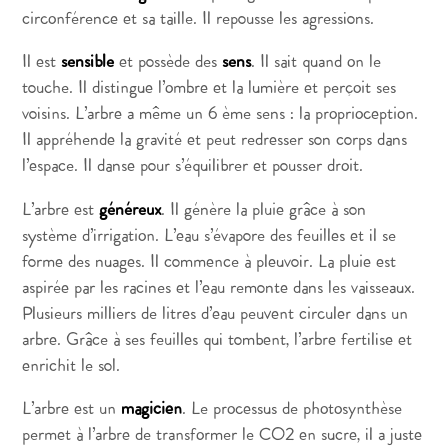
circonférence et sa taille. Il repousse les agressions.
Il est
sensible
et possède des
sens
. Il sait quand on le
touche. Il distingue l’ombre et la lumière et perçoit ses
voisins. L’arbre a même un 6 ème sens : la proprioception.
Il appréhende la gravité et peut redresser son corps dans
l’espace. Il danse pour s’équilibrer et pousser droit.
L’arbre est
généreux
. Il génère la pluie grâce à son
système d’irrigation. L’eau s’évapore des feuilles et il se
forme des nuages. Il commence à pleuvoir. La pluie est
aspirée par les racines et l’eau remonte dans les vaisseaux.
Plusieurs milliers de litres d’eau peuvent circuler dans un
arbre. Grâce à ses feuilles qui tombent, l’arbre fertilise et
enrichit le sol.
L’arbre est un
magicien
. Le processus de photosynthèse
permet à l’arbre de transformer le CO2 en sucre, il a juste