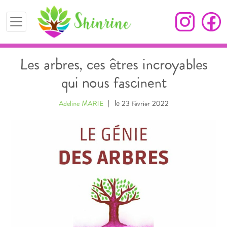
Les arbres, ces êtres incroyables
qui nous fascinent
| le
Adeline MARIE
23 février 2022