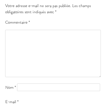
Votre adresse e-mail ne sera pas publiée.
Les champs
obligatoires sont indiqués avec
*
Commentaire
*
Nom
*
E-mail
*