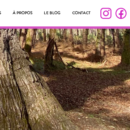
S
À PROPOS
LE BLOG
CONTACT