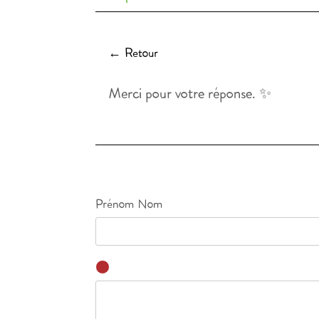
← Retour
Merci pour votre réponse. ✨
Prénom Nom