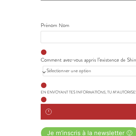
Prénom Nom
Comment avez-vous appris l’existence de Shin
EN ENVOYANT TES INFORMATIONS, TU M’AUTORISE
Je m’inscris à la newsletter 🙂