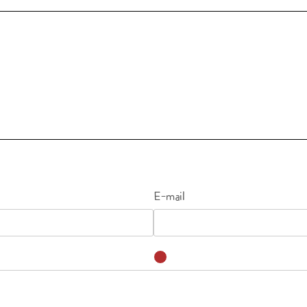
E-mail