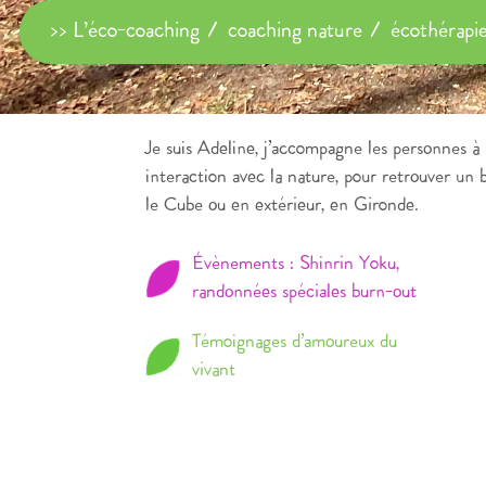
>> L’éco-coaching / coaching nature / écothérapi
Je suis Adeline, j’accompagne les personnes à 
interaction avec la nature, pour retrouver un b
le Cube ou en extérieur, en Gironde.
Évènements : Shinrin Yoku,
randonnées spéciales burn-out
Témoignages d’amoureux du
vivant